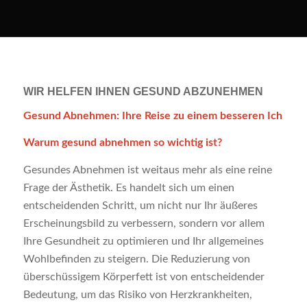
WIR HELFEN IHNEN GESUND ABZUNEHMEN
Gesund Abnehmen: Ihre Reise zu einem besseren Ich
Warum gesund abnehmen so wichtig ist?
Gesundes Abnehmen ist weitaus mehr als eine reine
Frage der Ästhetik. Es handelt sich um einen
entscheidenden Schritt, um nicht nur Ihr äußeres
Erscheinungsbild zu verbessern, sondern vor allem
Ihre Gesundheit zu optimieren und Ihr allgemeines
Wohlbefinden zu steigern. Die Reduzierung von
überschüssigem Körperfett ist von entscheidender
Bedeutung, um das Risiko von Herzkrankheiten,