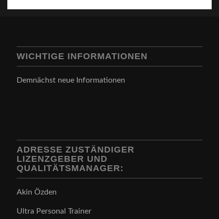
WICHTIGE INFORMATIONEN
Demnächst neue Informationen
ADRESSE ZUSTÄNDIGER
LIZENZGEBER UND
QUALITÄTSMANAGER:
Akin Özden
Ultra Personal Trainer