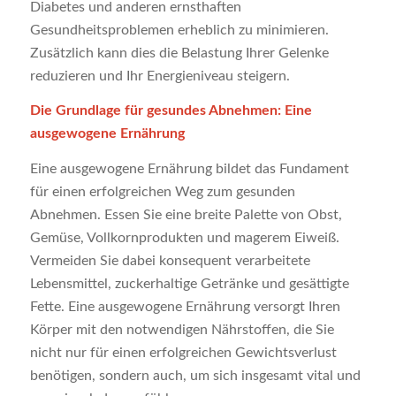
Diabetes und anderen ernsthaften
Gesundheitsproblemen erheblich zu minimieren.
Zusätzlich kann dies die Belastung Ihrer Gelenke
reduzieren und Ihr Energieniveau steigern.
Die Grundlage für gesundes Abnehmen: Eine
ausgewogene Ernährung
Eine ausgewogene Ernährung bildet das Fundament
für einen erfolgreichen Weg zum gesunden
Abnehmen. Essen Sie eine breite Palette von Obst,
Gemüse, Vollkornprodukten und magerem Eiweiß.
Vermeiden Sie dabei konsequent verarbeitete
Lebensmittel, zuckerhaltige Getränke und gesättigte
Fette. Eine ausgewogene Ernährung versorgt Ihren
Körper mit den notwendigen Nährstoffen, die Sie
nicht nur für einen erfolgreichen Gewichtsverlust
benötigen, sondern auch, um sich insgesamt vital und