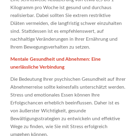
Kilogramm pro Woche ist gesund und durchaus
realisierbar. Dabei sollten Sie extrem restriktive
Diäten vermeiden, die langfristig schwer einzuhalten
sind. Stattdessen ist es empfehlenswert, auf
nachhaltige Veränderungen in Ihrer Ernährung und
Ihrem Bewegungsverhalten zu setzen.
Mentale Gesundheit und Abnehmen: Eine
unerlässliche Verbindung
Die Bedeutung Ihrer psychischen Gesundheit auf Ihrer
Abnehmerreise sollte keinesfalls unterschätzt werden.
Stress und emotionales Essen können Ihre
Erfolgschancen erheblich beeinflussen. Daher ist es
von äußerster Wichtigkeit, gesunde
Bewältigungsstrategien zu entwickeln und effektive
Wege zu finden, wie Sie mit Stress erfolgreich
umgehen können.