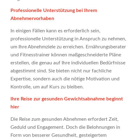
Professionelle Unterstützung bei Ihrem
Abnehmervorhaben
In einigen Fällen kann es erforderlich sein,
professionelle Unterstützung in Anspruch zu nehmen,
um Ihre Abnehmziele zu erreichen. Ernährungsberater
und Fitnesstrainer können maßgeschneiderte Pläne
erstellen, die genau auf Ihre individuellen Bedürfnisse
abgestimmt sind. Sie bieten nicht nur fachliche
Expertise, sondern auch die nötige Motivation und
Kontrolle, um auf Kurs zu bleiben.
Ihre Reise zur gesunden Gewichtsabnahme beginnt
hier
Die Reise zum gesunden Abnehmen erfordert Zeit,
Geduld und Engagement. Doch die Belohnungen in
Form von besserer Gesundheit, gesteigertem