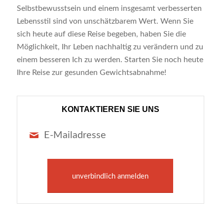
Selbstbewusstsein und einem insgesamt verbesserten
Lebensstil sind von unschätzbarem Wert. Wenn Sie
sich heute auf diese Reise begeben, haben Sie die
Möglichkeit, Ihr Leben nachhaltig zu verändern und zu
einem besseren Ich zu werden. Starten Sie noch heute
Ihre Reise zur gesunden Gewichtsabnahme!
KONTAKTIEREN SIE UNS
E-Mailadresse
unverbindlich anmelden