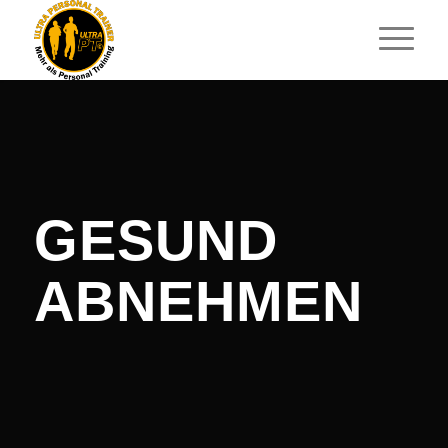
GESUND
ABNEHMEN