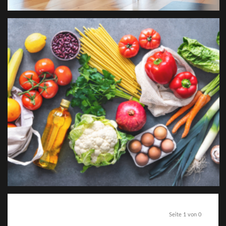
Seite 1 von 0