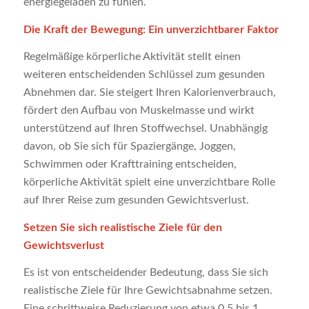
energiegeladen zu fühlen.
Die Kraft der Bewegung: Ein unverzichtbarer Faktor
Regelmäßige körperliche Aktivität stellt einen
weiteren entscheidenden Schlüssel zum gesunden
Abnehmen dar. Sie steigert Ihren Kalorienverbrauch,
fördert den Aufbau von Muskelmasse und wirkt
unterstützend auf Ihren Stoffwechsel. Unabhängig
davon, ob Sie sich für Spaziergänge, Joggen,
Schwimmen oder Krafttraining entscheiden,
körperliche Aktivität spielt eine unverzichtbare Rolle
auf Ihrer Reise zum gesunden Gewichtsverlust.
Setzen Sie sich realistische Ziele für den
Gewichtsverlust
Es ist von entscheidender Bedeutung, dass Sie sich
realistische Ziele für Ihre Gewichtsabnahme setzen.
Eine schrittweise Reduzierung von etwa 0,5 bis 1