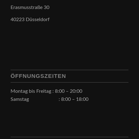
Erasmusstraße 30
40223 Düsseldorf
ÖFFNUNGSZEITEN
Montag bis Freitag : 8:00 – 20:00
Samstag : 8:00 – 18:00