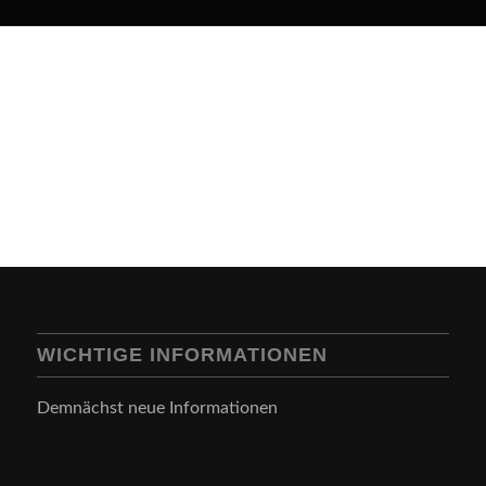
WICHTIGE INFORMATIONEN
Demnächst neue Informationen