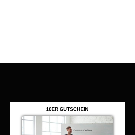
10ER GUTSCHEIN