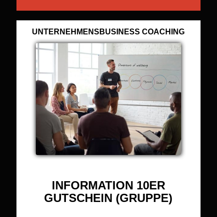
UNTERNEHMENSBUSINESS COACHING
INFORMATION 10ER
GUTSCHEIN (GRUPPE)