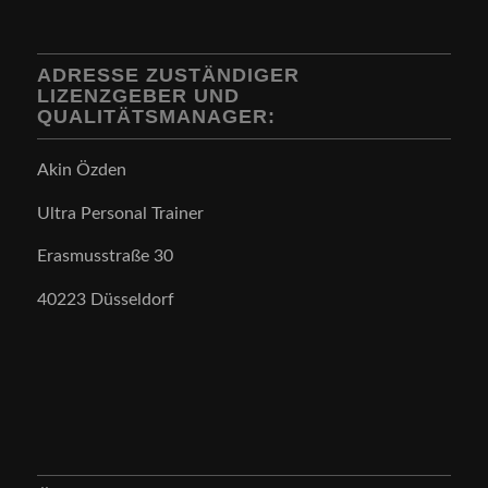
ADRESSE ZUSTÄNDIGER
LIZENZGEBER UND
QUALITÄTSMANAGER:
Akin Özden
Ultra Personal Trainer
Erasmusstraße 30
40223 Düsseldorf