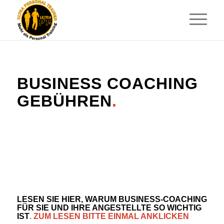
BUSINESS COACHING
GEBÜHREN
.
LESEN SIE HIER, WARUM BUSINESS-COACHING
FÜR SIE UND IHRE ANGESTELLTE SO WICHTIG
IST
.
ZUM LESEN BITTE EINMAL ANKLICKEN