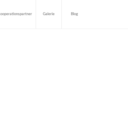
ooperationspartner
Galerie
Blog