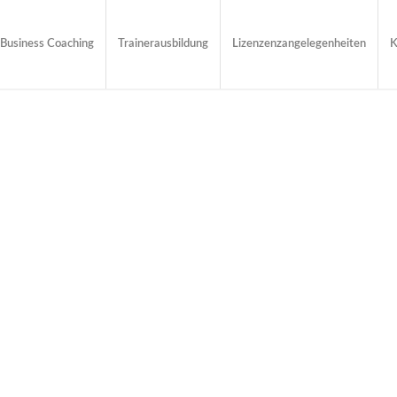
Business Coaching
Trainerausbildung
Lizenzenzangelegenheiten
K