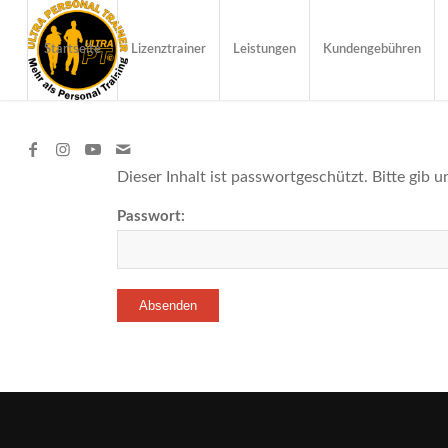
Startseite
Lizenztrainer
Leistungen
Kundengebühren
Dieser Inhalt ist passwortgeschützt. Bitte gib 
Passwort: