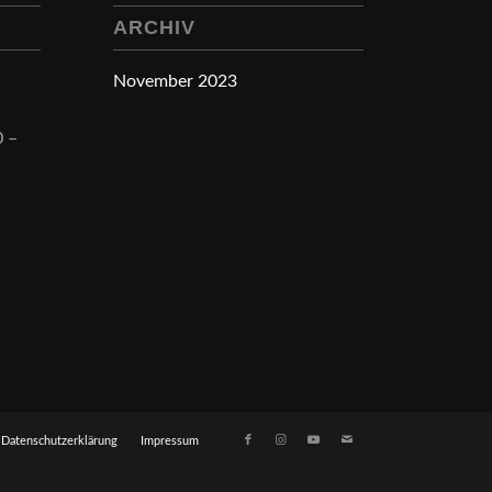
ARCHIV
November 2023
 –
Datenschutzerklärung
Impressum